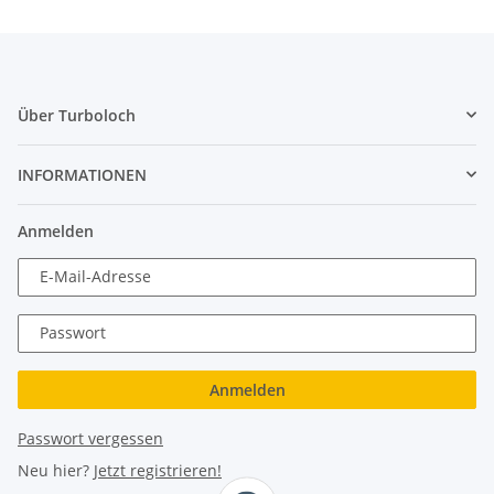
Über Turboloch
INFORMATIONEN
Anmelden
E-Mail-Adresse
Passwort
Anmelden
Passwort vergessen
Neu hier?
Jetzt registrieren!