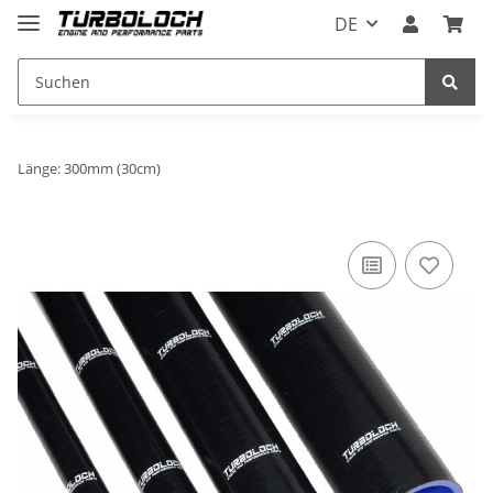
DE
Länge: 300mm (30cm)