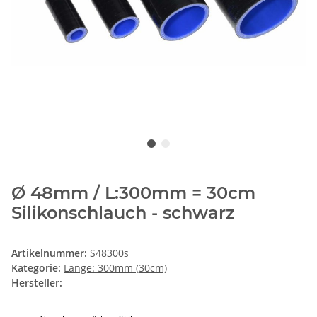
Ø 48mm / L:300mm = 30cm
Silikonschlauch - schwarz
Artikelnummer:
S48300s
Kategorie:
Länge: 300mm (30cm)
Hersteller: