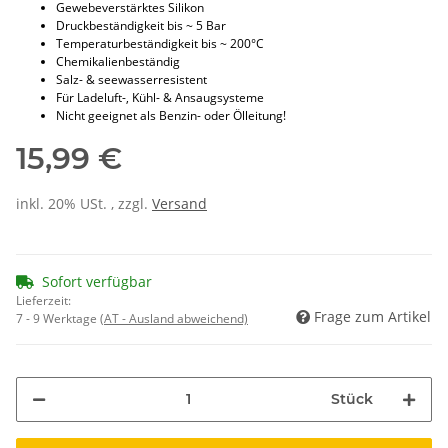
Gewebeverstärktes Silikon
Druckbeständigkeit bis ~ 5 Bar
Temperaturbeständigkeit bis ~ 200°C
Chemikalienbeständig
Salz- & seewasserresistent
Für Ladeluft-, Kühl- & Ansaugsysteme
Nicht geeignet als Benzin- oder Ölleitung!
15,99 €
inkl. 20% USt. , zzgl.
Versand
Sofort verfügbar
Lieferzeit:
Frage zum Artikel
7 - 9 Werktage
(AT - Ausland abweichend)
Stück