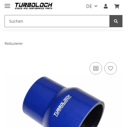
DE
Reduzierer