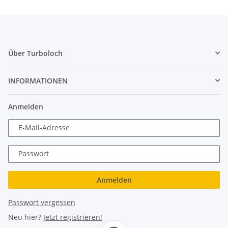
Über Turboloch
INFORMATIONEN
Anmelden
E-Mail-Adresse
Passwort
Anmelden
Passwort vergessen
Neu hier?
Jetzt registrieren!