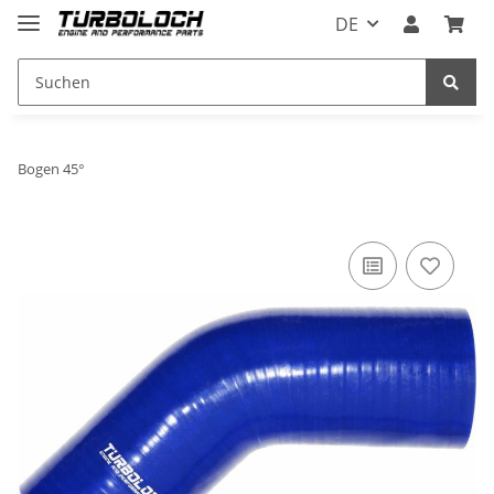
DE
Bogen 45°