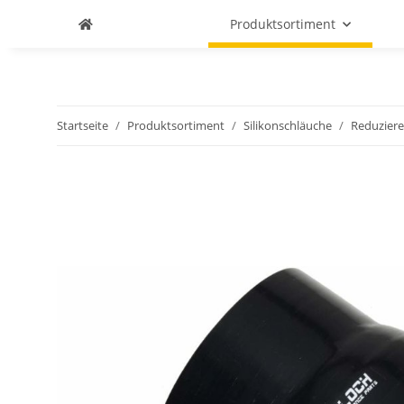
Produktsortiment
Startseite
Produktsortiment
Silikonschläuche
Reduziere