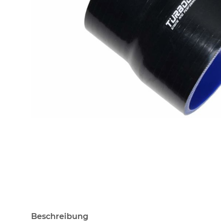
Beschreibung