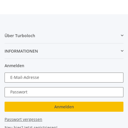
Über Turboloch
INFORMATIONEN
Anmelden
E-Mail-Adresse
Passwort
Anmelden
Passwort vergessen
Neu hier?
Jetzt registrieren!