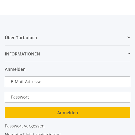
Über Turboloch
INFORMATIONEN
Anmelden
E-Mail-Adresse
Passwort
Anmelden
Passwort vergessen
Neu hier?
Jetzt registrieren!