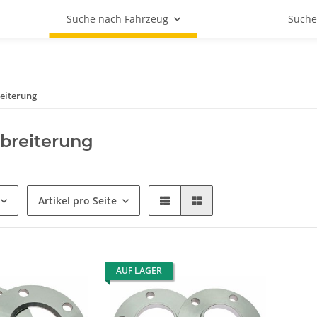
Suche nach Fahrzeug
Suche
eiterung
breiterung
Artikel pro Seite
AUF LAGER