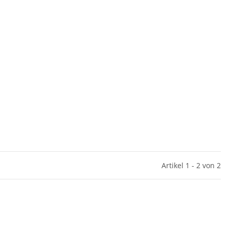
Artikel 1 - 2 von 2