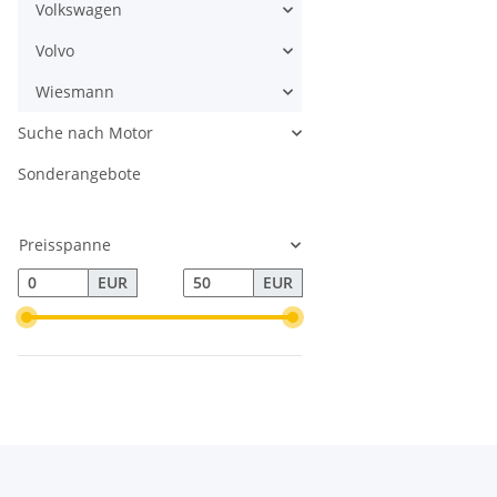
Volkswagen
Volvo
Wiesmann
Suche nach Motor
Sonderangebote
Preisspanne
EUR
EUR