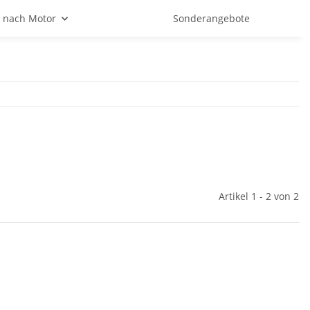
 nach Motor
Sonderangebote
Artikel 1 - 2 von 2