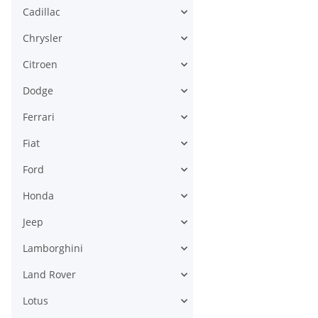
Cadillac
Chrysler
Citroen
Dodge
Ferrari
Fiat
Ford
Honda
Jeep
Lamborghini
Land Rover
Lotus