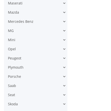
Maserati
Mazda
Mercedes Benz
MG
Mini
Opel
Peugeot
Plymouth
Porsche
Saab
Seat
Skoda