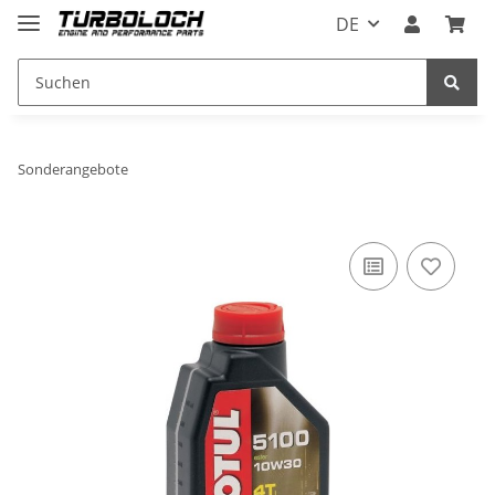
DE
Sonderangebote