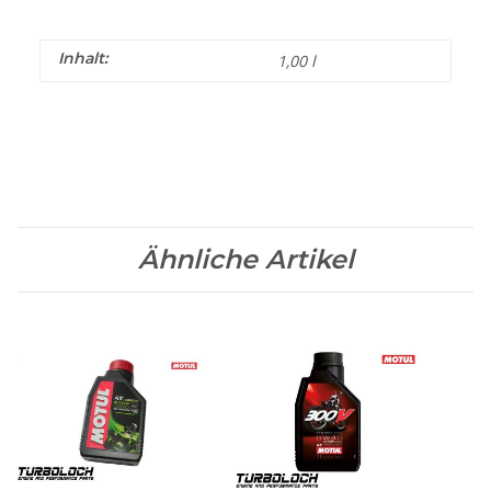
Inhalt:
1,00 l
Ähnliche Artikel