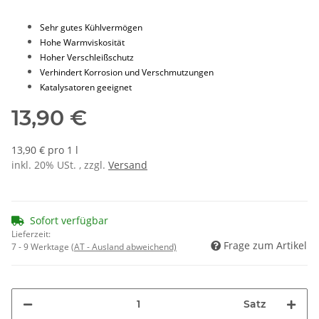
Sehr gutes Kühlvermögen
Hohe Warmviskosität
Hoher Verschleißschutz
Verhindert Korrosion und Verschmutzungen
Katalysatoren geeignet
13,90 €
13,90 € pro 1 l
inkl. 20% USt. , zzgl.
Versand
Sofort verfügbar
Lieferzeit:
Frage zum Artikel
7 - 9 Werktage
(AT - Ausland abweichend)
Satz