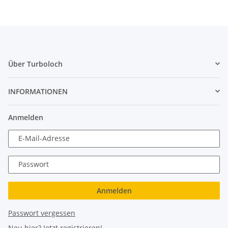
Über Turboloch
INFORMATIONEN
Anmelden
E-Mail-Adresse
Passwort
Anmelden
Passwort vergessen
Neu hier?
Jetzt registrieren!