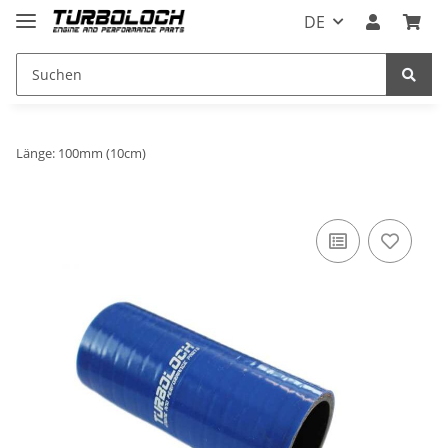
DE
Länge: 100mm (10cm)