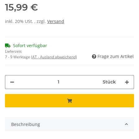
15,99 €
inkl. 20% USt. , zzgl.
Versand
Sofort verfügbar
Lieferzeit:
Frage zum Artikel
7 - 9 Werktage
(AT - Ausland abweichend)
Stück
Beschreibung