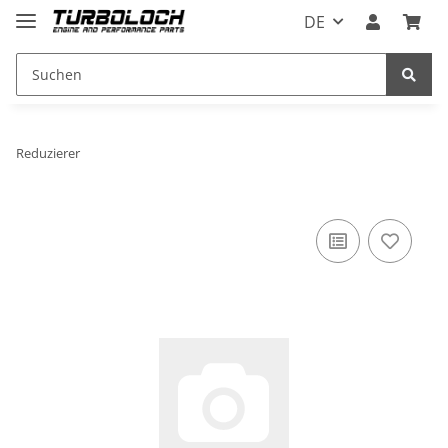
DE
Reduzierer