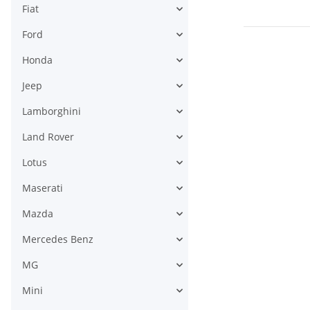
Fiat
Ford
Honda
Jeep
Lamborghini
Land Rover
Lotus
Maserati
Mazda
Mercedes Benz
MG
Mini