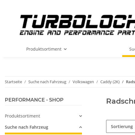
Produktsortiment
Su
Startseite
Suche nach Fahrzeug
Volkswagen
Caddy (2K)
Rads
Radsch
PERFORMANCE - SHOP
Produktsortiment
Sortierung
Suche nach Fahrzeug