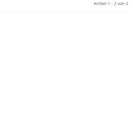
Artikel 1 - 2 von 2