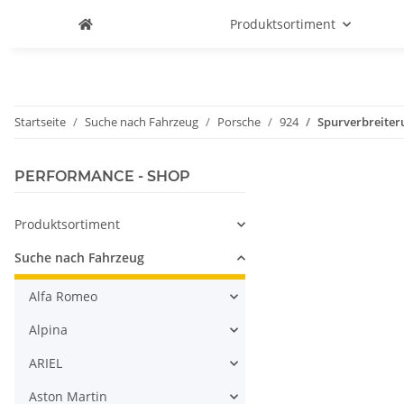
Produktsortiment
Startseite
Suche nach Fahrzeug
Porsche
924
Spurverbreiter
PERFORMANCE - SHOP
Produktsortiment
Suche nach Fahrzeug
Alfa Romeo
Alpina
ARIEL
Aston Martin