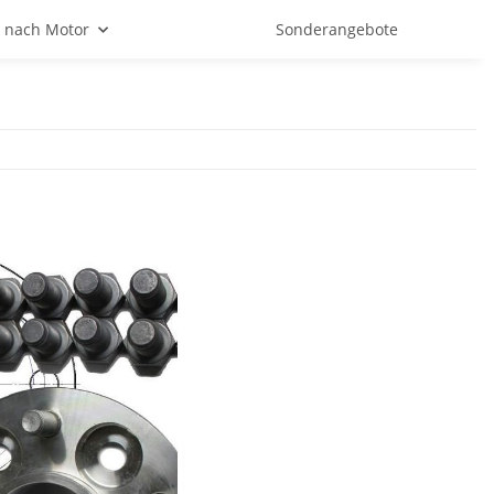
 nach Motor
Sonderangebote