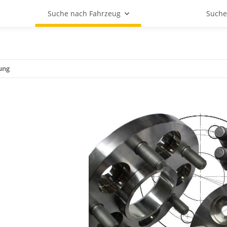
Suche nach Fahrzeug
Suche
ung