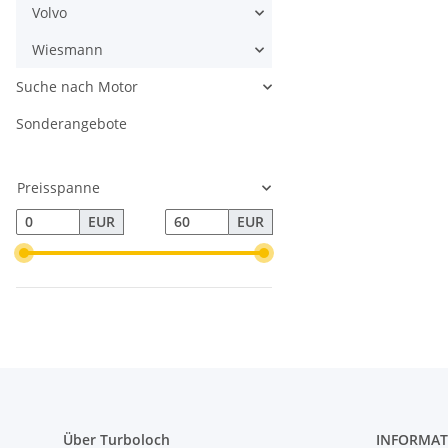
Volvo
Wiesmann
Suche nach Motor
Sonderangebote
Preisspanne
EUR
EUR
Über Turboloch
INFORMAT