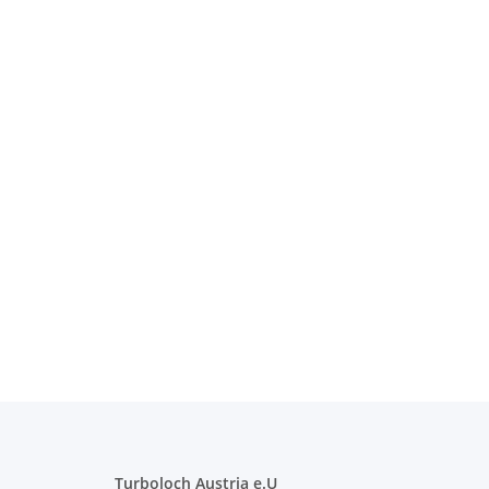
Turboloch Austria e.U