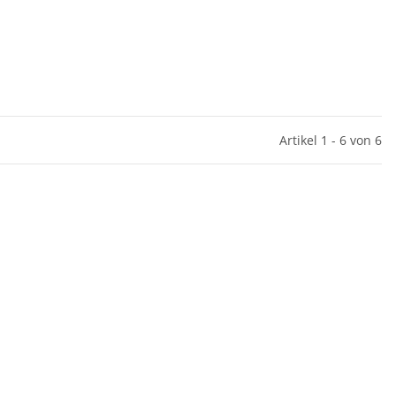
Artikel 1 - 6 von 6