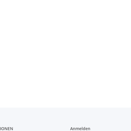
IONEN
Anmelden