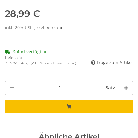
28,99 €
inkl. 20% USt. , zzgl.
Versand
Sofort verfügbar
Lieferzeit:
Frage zum Artikel
7 - 9 Werktage
(AT - Ausland abweichend)
Satz
Ähnliche Artikel