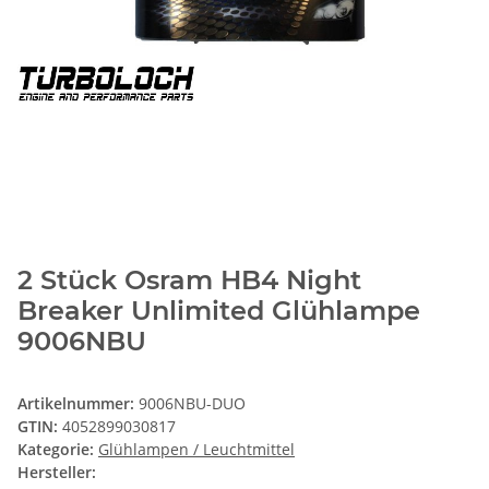
2 Stück Osram HB4 Night
Breaker Unlimited Glühlampe
9006NBU
Artikelnummer:
9006NBU-DUO
GTIN:
4052899030817
Kategorie:
Glühlampen / Leuchtmittel
Hersteller: