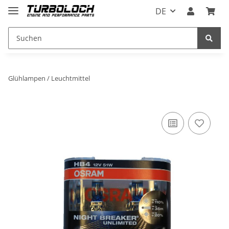
DE
Glühlampen / Leuchtmittel