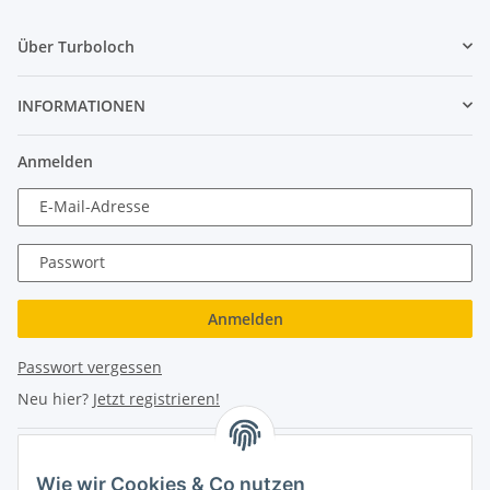
Über Turboloch
INFORMATIONEN
Anmelden
E-Mail-Adresse
Passwort
Anmelden
Passwort vergessen
Neu hier?
Jetzt registrieren!
Turboloch Austria e.U
Wie wir Cookies & Co nutzen