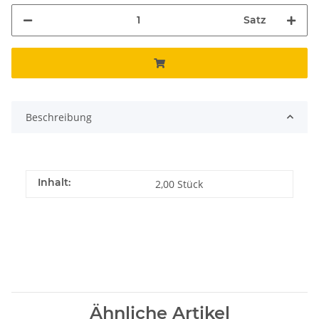
Satz
Beschreibung
Inhalt:
2,00 Stück
Ähnliche Artikel