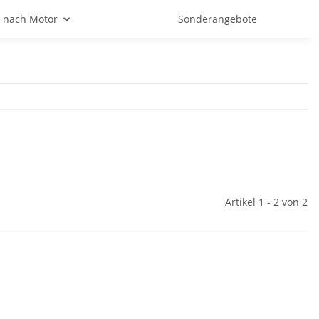
 nach Motor
Sonderangebote
Artikel 1 - 2 von 2