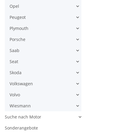
Opel
Peugeot
Plymouth
Porsche
Saab
Seat
Skoda
Volkswagen
Volvo
Wiesmann
Suche nach Motor
Sonderangebote