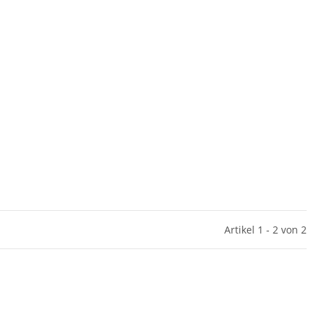
Artikel 1 - 2 von 2